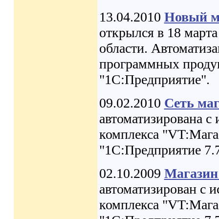
13.04.2010
Новый м
открылся в 18 марта
области. Автоматиз
программных продук
"1С:Предприятие".
09.02.2010
Сеть ма
автоматизирована с
комплекса "VT:Мага
"1С:Предприятие 7.
02.10.2009
Магазин
автоматизирован с 
комплекса "VT:Мага