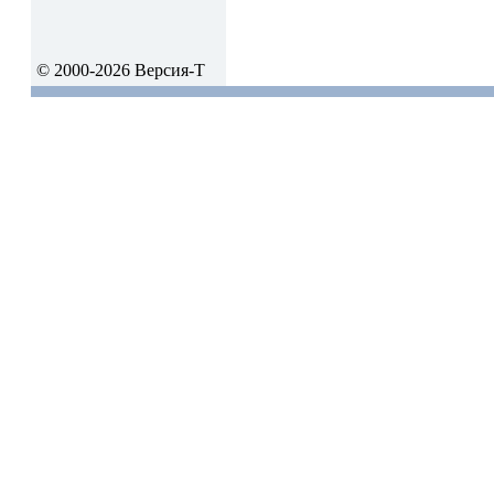
© 2000-2026 Версия-Т