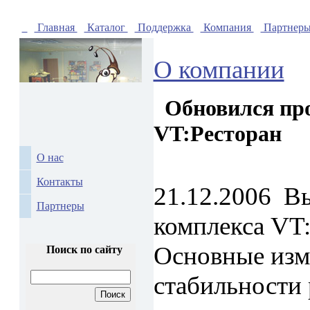
Главная
Каталог
Поддержка
Компания
Партнер
О компании
Обновился пр
VT:Ресторан
О нас
Контакты
21.12.2006
Вы
Партнеры
комплекса VT:
Основные изм
Поиск по сайту
стабильности