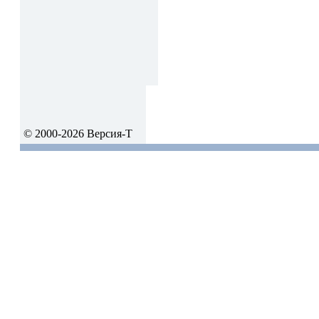
© 2000-2026 Версия-Т