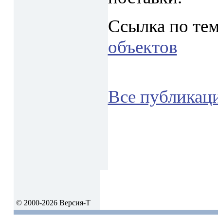
Ссылка по те
объектов
Все публикац
© 2000-2026 Версия-Т