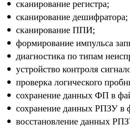
сканирование регистра
;
сканирование дешифратора
;
сканирование ППИ
;
формирование импульса за
диагностика по типам неисп
устройство контроля сигнал
проверка логического пробн
сохранение данных ФП в фа
сохранение данных РПЗУ в 
восстановление данных РПЗ