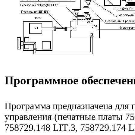
Программное обеспечен
Программа предназначена для 
управления (печатные платы 75
758729.148
LIT
.3, 758729.174
L