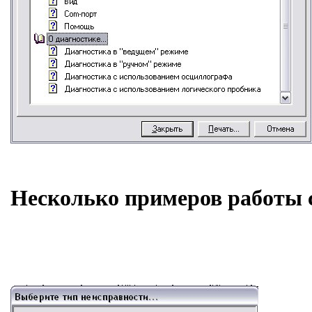
Несколько примеров работы 