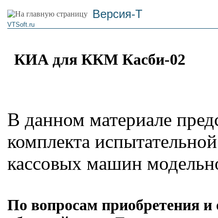
Версия-Т
VTSoft.ru
КИА для ККМ Касби-02
В данном материале пред
комплекта испытательной
кассовых машин модельно
По вопросам приобретения и