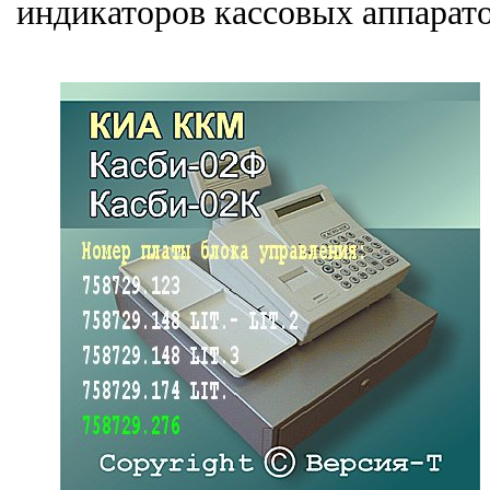
индикаторов кассовых аппарат