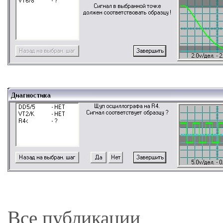
Все публикации