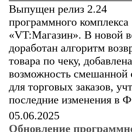
Выпущен релиз 2.24
программного комплекса
«VT:Магазин». В новой в
доработан алгоритм возв
товара по чеку, добавлен
возможность смешанной 
для торговых заказов, уч
последние изменения в 
05.06.2025
Обновление программн