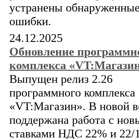
устранены обнаруженны
ошибки.
24.12.2025
Обновление программн
комплекса «VT:Магази
Выпущен релиз 2.26
программного комплекса
«VT:Магазин». В новой в
поддержана работа с но
ставками НДС 22% и 22/1