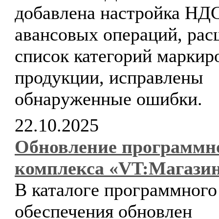
добавлена настройка НД
авансовых операций, ра
список категорий маркир
продукции, исправлены
обнаруженные ошибки.
22.10.2025
Обновление программн
комплекса «VT:Магази
В каталоге программного
обеспечения обновлен