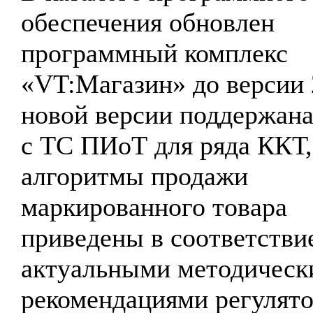
обеспечения обновлен
программный комплекс
«VT:Магазин» до версии 
новой версии поддержана
с ТС ПИоТ для ряда ККТ,
алгоритмы продажи
маркированного товара
приведены в соответстви
актуальными методическ
рекомендациями регулято