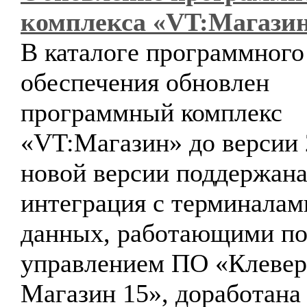
комплекса «VT:Магази
В каталоге программного
обеспечения обновлен
программный комплекс
«VT:Магазин» до версии 
новой версии поддержан
интеграция с терминалам
данных, работающими по
управлением ПО «Клевер
Магазин 15», доработана