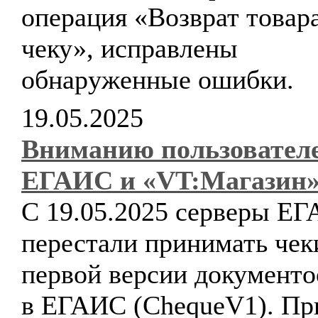
операция «Возврат товар
чеку», исправлены
обнаруженные ошибки.
19.05.2025
Вниманию пользовател
ЕГАИС и «VT:Магазин»
С 19.05.2025 серверы Е
перестали принимать чек
первой версии документо
в ЕГАИС (ChequeV1). Пр