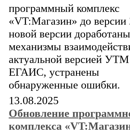
программный комплекс
«VT:Магазин» до версии 
новой версии доработан
механизмы взаимодейств
актуальной версией УТМ
ЕГАИС, устранены
обнаруженные ошибки.
13.08.2025
Обновление программн
комплекса «VT:Магази