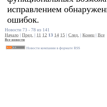
исправлением обнаруже
ошибок.
Новости 73 - 78 из 141
Начало
|
Пред.
|
11
12
13
14
15
|
След.
|
Конец
|
Все
Все новости
Новости компании в формате RSS