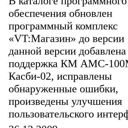
В каталоге программного
обеспечения обновлен
программный комплекс
«VT:Магазин» до версии 1
данной версии добавлена
поддержка КМ АМС-10
Касби-02, исправлены
обнаруженные ошибки,
произведены улучшения
пользовательского интер