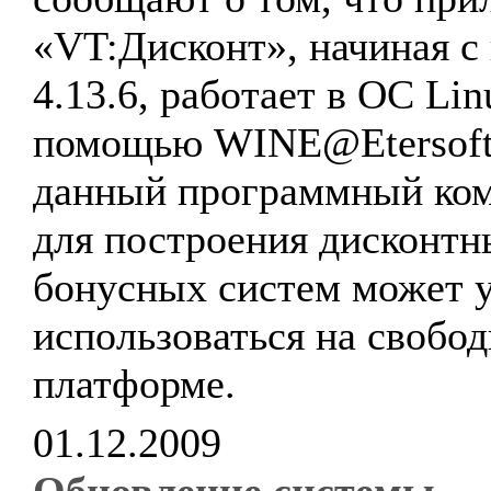
«VT:Дисконт», начиная с
4.13.6, работает в ОС Lin
помощью WINE@Etersoft
данный программный ко
для построения дисконтн
бонусных систем может 
использоваться на свобо
платформе.
01.12.2009