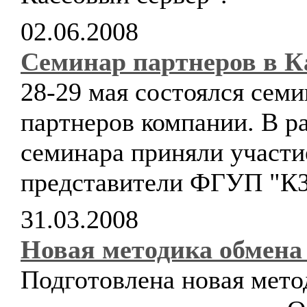
02.06.2008
Семинар партнеров в К
28-29 мая состоялся семи
партнеров компании. В р
семинара приняли участи
представители ФГУП "К
31.03.2008
Новая методика обмена
Подготовлена новая мето