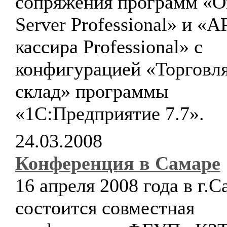
сопряжения программ «O
Server Professional» и «
кассира Professional» с
конфигурацией «Торговля
склад» программы
«1С:Предприятие 7.7».
24.03.2008
Конференция в Самаре
16 апреля 2008 года в г.С
состоится совместная