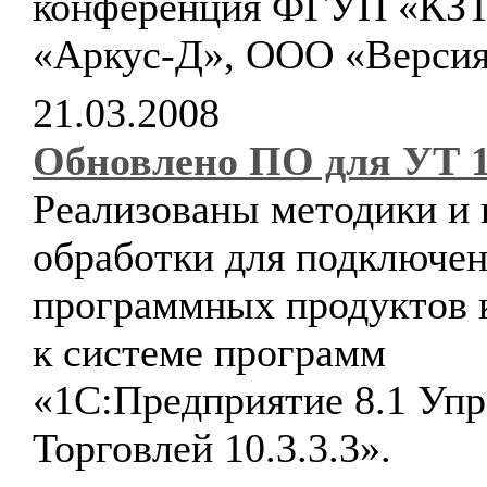
конференция ФГУП «КЗ
«Аркус-Д», ООО «Версия
21.03.2008
Обновлено ПО для УТ 10
Реализованы методики и
обработки для подключен
программных продуктов 
к системе программ
«1С:Предприятие 8.1 Упр
Торговлей 10.3.3.3».