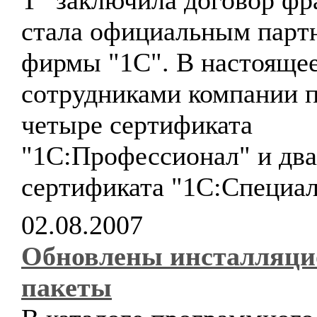
Т" заключила договор фр
стала официальным парт
фирмы "1С". В настоящее
сотрудниками компании 
четыре сертификата
"1С:Профессионал" и два
сертификата "1С:Специал
02.08.2007
Обновлены инсталляц
пакеты