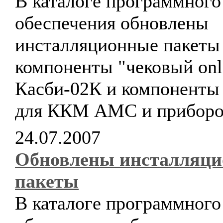
В каталоге программного
обеспечения обновлены
инсталляционные пакеты
компоненты "чековый onl
Касби-02К и компоненты 
для ККМ АМС и прибор
24.07.2007
Обновлены инсталляц
пакеты
В каталоге программного