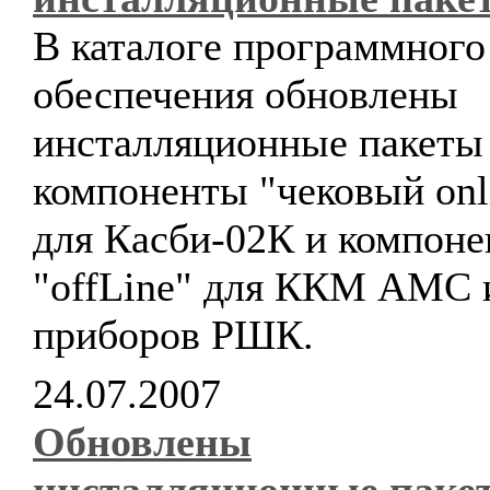
В каталоге программного
обеспечения обновлены
инсталляционные пакеты
компоненты "чековый onl
для Касби-02К и компон
"offLine" для ККМ АМС 
приборов РШК.
24.07.2007
Обновлены