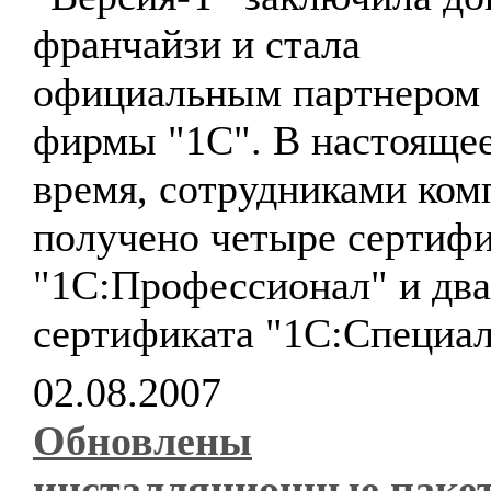
франчайзи и стала
официальным партнером
фирмы "1С". В настояще
время, сотрудниками ком
получено четыре сертифи
"1С:Профессионал" и два
сертификата "1С:Специал
02.08.2007
Обновлены
инсталляционные паке