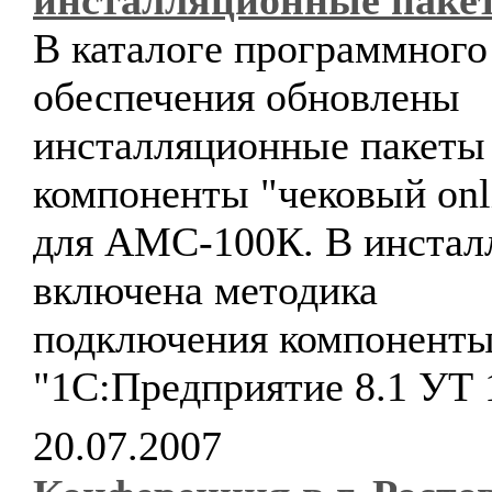
инсталляционные паке
В каталоге программного
обеспечения обновлены
инсталляционные пакеты
компоненты "чековый onl
для АМС-100К. В инстал
включена методика
подключения компоненты
"1С:Предприятие 8.1 УТ 1
20.07.2007