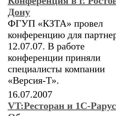
Конференция в г. Росто
Дону
ФГУП «КЗТА» провел
конференцию для партне
12.07.07. В работе
конференции приняли
специалисты компании
«Версия-Т».
16.07.2007
VT:Ресторан и 1С-Рарус