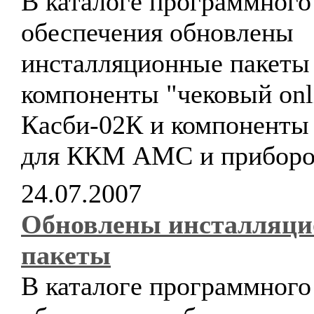
В каталоге программного
обеспечения обновлены
инсталляционные пакеты
компоненты "чековый onl
Касби-02К и компоненты 
для ККМ АМС и прибор
24.07.2007
Обновлены инсталляц
пакеты
В каталоге программного