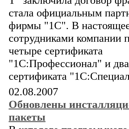
Т" заключила договор фр
стала официальным парт
фирмы "1С". В настоящее
сотрудниками компании 
четыре сертификата
"1С:Профессионал" и два
сертификата "1С:Специал
02.08.2007
Обновлены инсталляц
пакеты