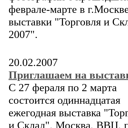
феврале-марте в г.Москве
выставки "Торговля и Ск
2007".
20.02.2007
Приглашаем на выстав
С 27 фераля по 2 марта
состоится одиннадцатая
ежегодная выставка "Тор
и Склад". Москва, ВВЦ, п