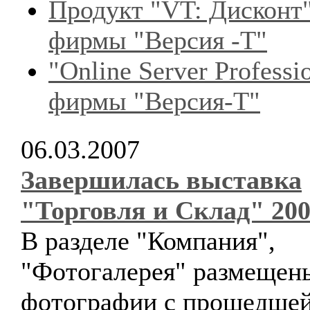
Продукт "VT: Дисконт
фирмы "Версия -Т"
"Online Server Professi
фирмы "Версия-Т"
06.03.2007
Завершилась выставка
"Торговля и Склад" 20
В разделе "Компания",
"Фотогалерея" размещен
фотографии с прошедшей