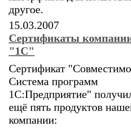
другое.
15.03.2007
Сертификаты компани
"1С"
Сертификат "Совместимо
Система программ
1С:Предприятие" получи
ещё пять продуктов наше
компании: