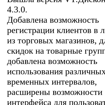
4.3.0.
Добавлена возможность
регистрации клиентов в 
из торговых магазинов, д
скидок на товарные груп
добавлена возможность
использования различны
временных интервалов,
расширены возможности
интерфейса для пользова