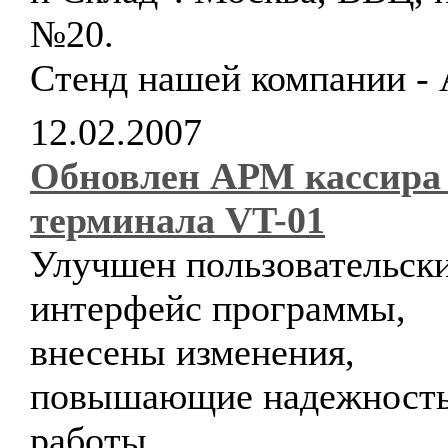
№20.
Стенд нашей компании - 
12.02.2007
Обновлен АРМ кассира
терминала VT-01
Улучшен пользовательск
интерфейс программы,
внесены изменения,
повышающие надежность
работы.