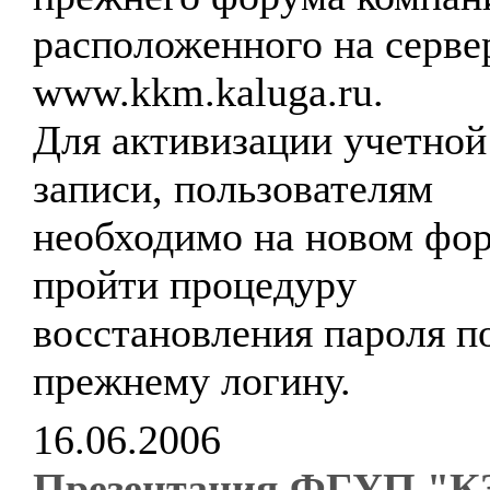
расположенного на серве
www.kkm.kaluga.ru.
Для активизации учетной
записи, пользователям
необходимо на новом фо
пройти процедуру
восстановления пароля п
прежнему логину.
16.06.2006
Презентация ФГУП "К