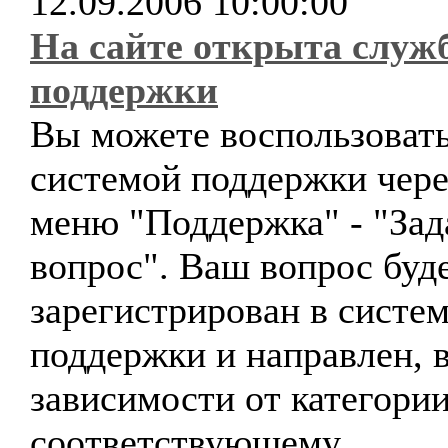
12.09.2006 10:00:00
На сайте открыта служ
поддержки
Вы можете воспользоват
системой поддержки чере
меню "Поддержка" - "Зад
вопрос". Ваш вопрос буд
зарегистрирован в систе
поддержки и направлен, 
зависимости от категории
соответствующему