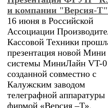
и компании "Версия-Т"
16 июня в Российской
Ассоциации Производите
Кассовой Техники прошл
презентация новой Мини
системы МиниЛайн VT-0
созданной совместно с
Калужским заводом
телеграфной аппаратуры
фирмой «Версия –Т».