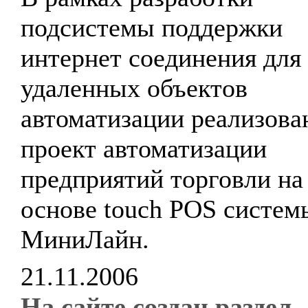
подсистемы поддержки
интернет соединения для
удаленных объектов
автоматизации реализова
проект автоматизации
предприятий торговли на
основе touch POS систем
МиниЛайн.
21.11.2006
На сайте создан раздел