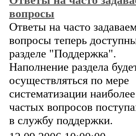
Ответы на часто задав
вопросы
Ответы на часто задавае
вопросы теперь доступны
разделе "Поддержка".
Наполнение раздела буде
осуществляться по мере
систематизации наиболее
частых вопросов поступ
в службу поддержки.