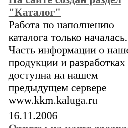
"Каталог"
Работа по наполнению
каталога только началась.
Часть информации о наш
продукции и разработках
доступна на нашем
предыдущем сервере
www.kkm.kaluga.ru
16.11.2006