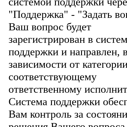
системой поддержки чер
"Поддержка" - "Задать во
Ваш вопрос будет
зарегистрирован в систе
поддержки и направлен, 
зависимости от категории
соответствующему
ответственному исполни
Система поддержки обес
Вам контроль за состоян
решения Вашего вопроса