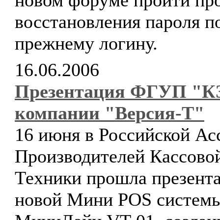
новом форуме пройти пр
восстановления пароля п
прежнему логину.
16.06.2006
Презентация ФГУП "К
компании "Версия-Т"
16 июня в Российской Ас
Производителей Кассово
Техники прошла презент
новой Мини POS систем