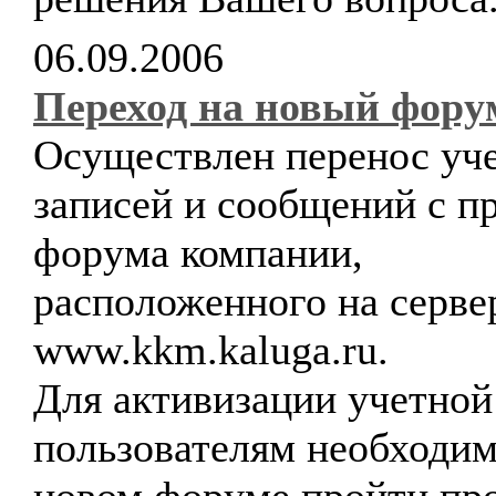
06.09.2006
Переход на новый фору
Осуществлен перенос уч
записей и сообщений с п
форума компании,
расположенного на серве
www.kkm.kaluga.ru.
Для активизации учетной
пользователям необходим