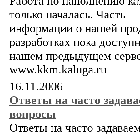
Работа по наполнению ка
только началась. Часть
информации о нашей про
разработках пока доступн
нашем предыдущем серв
www.kkm.kaluga.ru
16.11.2006
Ответы на часто задав
вопросы
Ответы на часто задавае