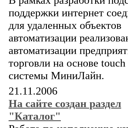
В рамках разработки под
поддержки интернет сое
для удаленных объектов
автоматизации реализова
автоматизации предприя
торговли на основе touc
системы МиниЛайн.
21.11.2006
На сайте создан раздел
"Каталог"