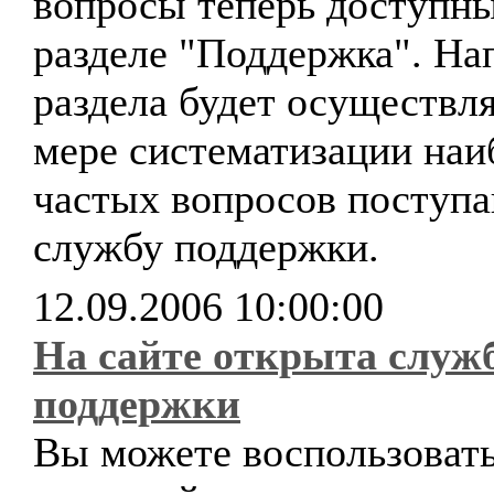
вопросы теперь доступны
разделе "Поддержка". На
раздела будет осуществля
мере систематизации наи
частых вопросов поступ
службу поддержки.
12.09.2006 10:00:00
На сайте открыта служ
поддержки
Вы можете воспользоват