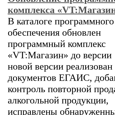
комплекса «VT:Магази
В каталоге программного
обеспечения обновлен
программный комплекс
«VT:Магазин» до версии 
новой версии реализован
документов ЕГАИС, доба
контроль повторной про
алкогольной продукции,
исправлены обнаруженн