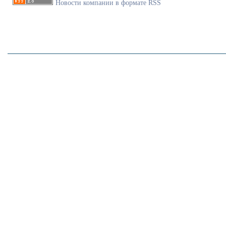
Новости компании в формате RSS