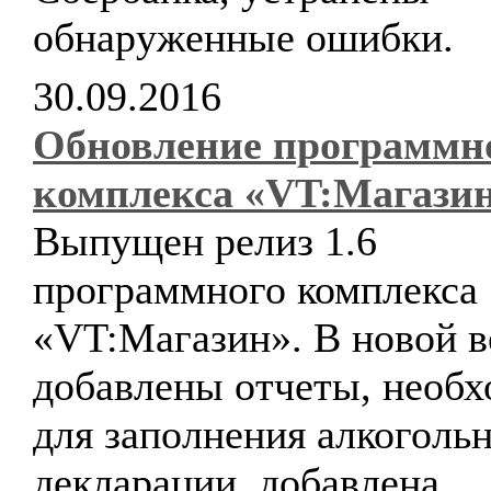
обнаруженные ошибки.
30.09.2016
Обновление программн
комплекса «VT:Магази
Выпущен релиз 1.6
программного комплекса
«VT:Магазин». В новой в
добавлены отчеты, необ
для заполнения алкоголь
декларации, добавлена