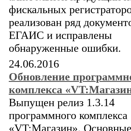
фискальных регистраторо
реализован ряд документ
ЕГАИС и исправлены
обнаруженные ошибки.
24.06.2016
Обновление программн
комплекса «VT:Магази
Выпущен релиз 1.3.14
программного комплекса
«VT:Магазин». Основны