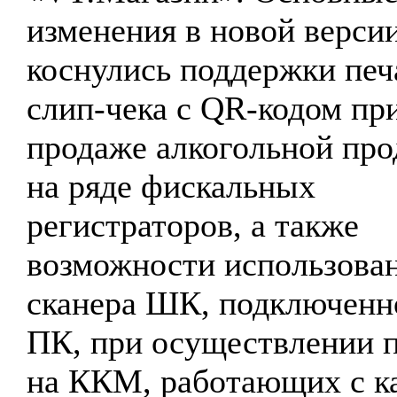
изменения в новой верси
коснулись поддержки печ
слип-чека с QR-кодом пр
продаже алкогольной пр
на ряде фискальных
регистраторов, а также
возможности использова
сканера ШК, подключенн
ПК, при осуществлении 
на ККМ, работающих с к