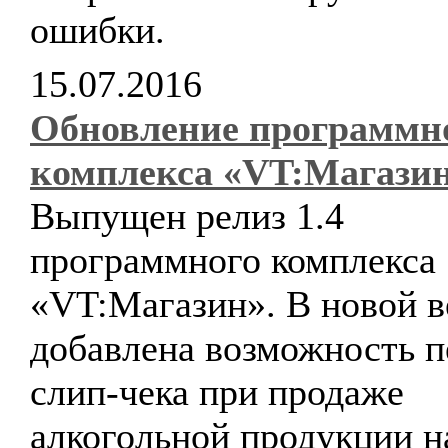
ошибки.
15.07.2016
Обновление программн
комплекса «VT:Магази
Выпущен релиз 1.4
программного комплекса
«VT:Магазин». В новой в
добавлена возможность п
слип-чека при продаже
алкогольной продукции н