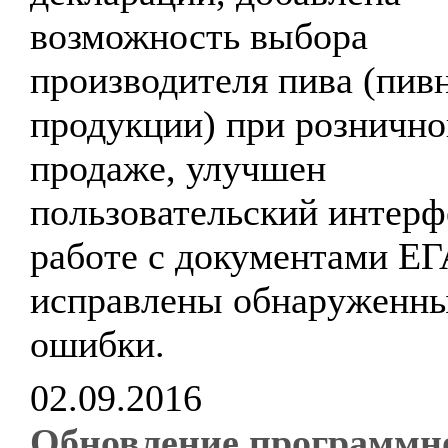
возможность выбора
производителя пива (пив
продукции) при рознично
продаже, улучшен
пользовательский интерф
работе с документами Е
исправлены обнаруженн
ошибки.
02.09.2016
Обновление программн