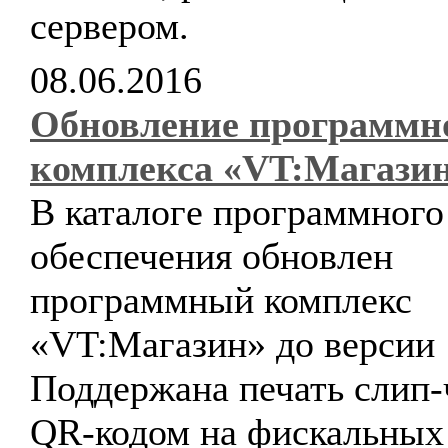
сервером.
08.06.2016
Обновление программн
комплекса «VT:Магази
В каталоге программного
обеспечения обновлен
программный комплекс
«VT:Магазин» до версии 1
Поддержана печать слип-
QR-кодом на фискальных