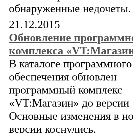
обнаруженные недочеты.
21.12.2015
Обновление программн
комплекса «VT:Магази
В каталоге программного
обеспечения обновлен
программный комплекс
«VT:Магазин» до версии 1
Основные изменения в н
версии коснулись,