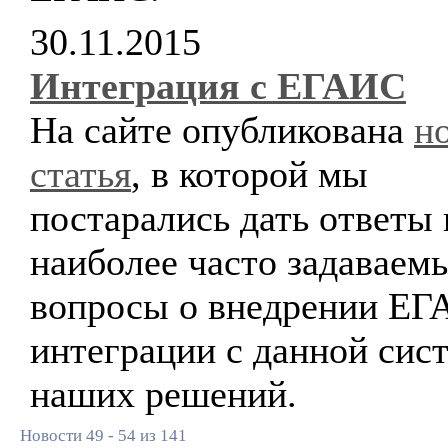
30.11.2015
Интеграция с ЕГАИС
На сайте опубликована
н
статья
, в которой мы
постарались дать ответы 
наиболее часто задаваем
вопросы о внедрении ЕГ
интеграции с данной сис
наших решений.
Новости 49 - 54 из 141