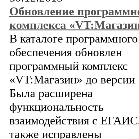
Обновление программн
комплекса «VT:Магази
В каталоге программного
обеспечения обновлен
программный комплекс
«VT:Магазин» до версии 1
Была расширена
функциональность
взаимодействия с ЕГАИС,
также исправлены