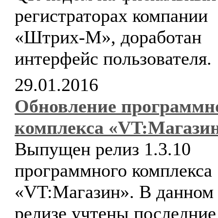
регистраторах компании
«Штрих-М», доработан
интерфейс пользователя.
29.01.2016
Обновление программн
комплекса «VT:Магази
Выпущен релиз 1.3.10
программного комплекса
«VT:Магазин». В данном
релизе учтены последние