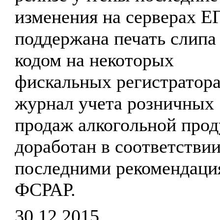
изменения на серверах 
поддержана печать слипа
кодом на некоторых
фискальных регистратора
журнал учета розничных
продаж алкогольной про
доработан в соответствии
последними рекомендаци
ФСРАР.
30.12.2015