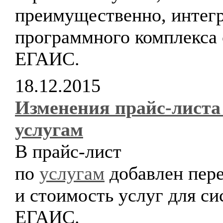
преимущественно, интег
программного комплекса 
ЕГАИС.
18.12.2015
Изменения прайс-листа
услугам
В прайс-лист
по
услугам
добавлен пер
и стоимость услуг для с
ЕГАИС.