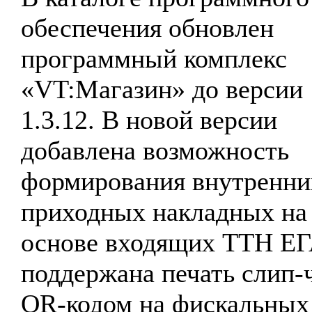
обеспечения обновлен
программный комплекс
«VT:Магазин» до версии
1.3.12. В новой версии
добавлена возможность
формирования внутренни
приходных накладных на
основе входящих ТТН Е
поддержана печать слип-ч
QR-кодом на фискальных