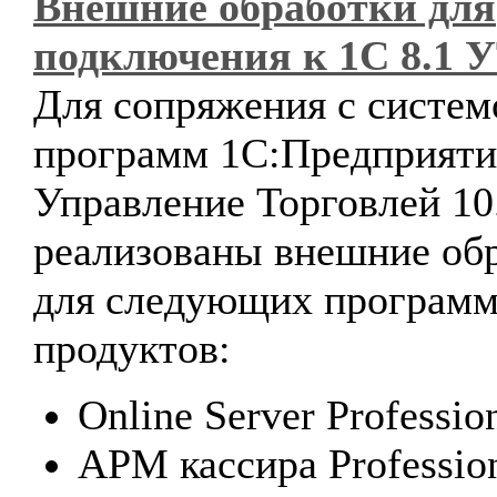
Внешние обработки для
подключения к 1С 8.1 У
Для сопряжения с систем
программ 1С:Предприяти
Управление Торговлей 10
реализованы внешние об
для следующих програм
продуктов:
Online Server Profession
АРМ кассира Profession