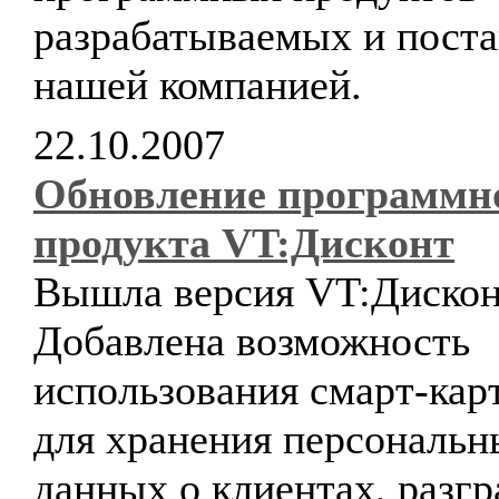
разрабатываемых и пост
нашей компанией.
22.10.2007
Обновление программн
продукта VT:Дисконт
Вышла версия VT:Дисконт
Добавлена возможность
использования смарт-кар
для хранения персональн
данных о клиентах, разг