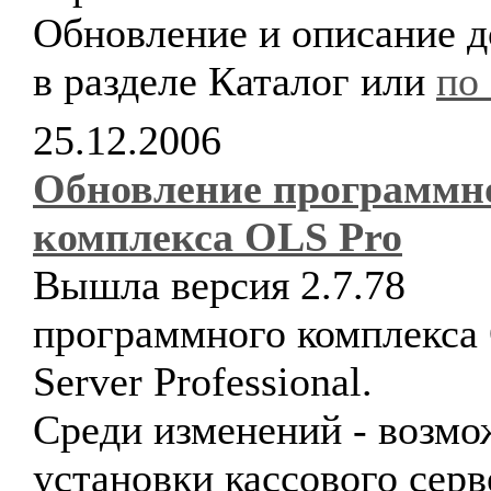
Обновление и описание 
в разделе Каталог или
по
25.12.2006
Обновление программн
комплекса OLS Pro
Вышла версия 2.7.78
программного комплекса 
Server Professional.
Среди изменений - возмо
установки кассового серв