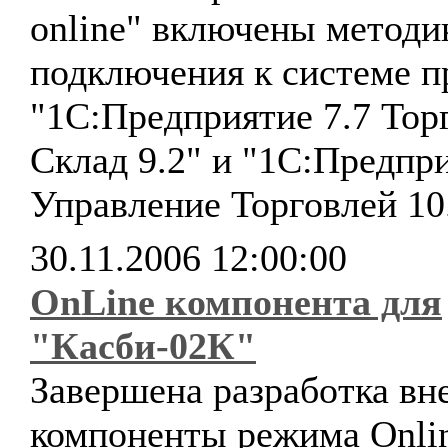
online" включены методи
подключения к системе 
"1С:Предприятие 7.7 Тор
Склад 9.2" и "1С:Предпри
Управление Торговлей 10
30.11.2006 12:00:00
OnLine компонента для
"Касби-02К"
Завершена разработка в
компоненты режима Onli