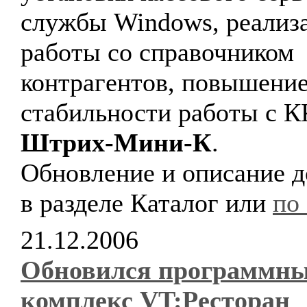
службы Windows, реализ
работы со справочником
контрагентов, повышени
стабильности работы с 
Штрих-Мини-К
.
Обновление и описание 
в разделе Каталог или
по
21.12.2006
Обновился программн
комплекс VT:Ресторан