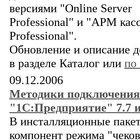
версиями "Online Server
Professional" и "АРМ кас
Professional".
Обновление и описание 
в разделе Каталог или
по
09.12.2006
Методики подключения
"1С:Предприятие" 7.7 и
В инсталляционные паке
компонент режима "чеко