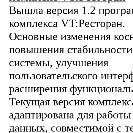
Вышла версия 1.2 прогр
комплекса VT:Ресторан.
Основные изменения кос
повышения стабильности
системы, улучшения
пользовательского интер
расширения функциональ
Текущая версия комплекс
адаптирована для работы 
данных, совместимой с 