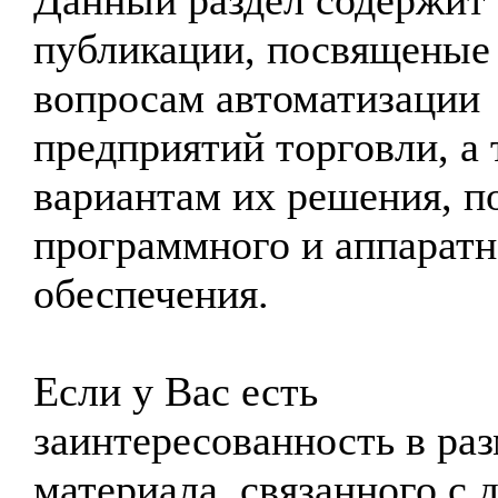
Данный раздел содержит
публикации, посвященые
вопросам автоматизации
предприятий торговли, а
вариантам их решения, п
программного и аппаратн
обеспечения.
Если у Вас есть
заинтересованность в ра
материала, связанного с 