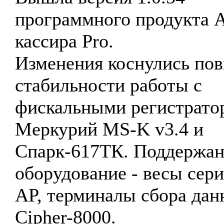
программного продукта
кассира Pro.
Изменения коснулись по
стабильности работы с
фискальными регистрато
Меркурий MS-K v3.4 и
Спарк-617ТК. Поддержан
оборудование - весы сер
AP, терминалы сбора да
Cipher-8000.