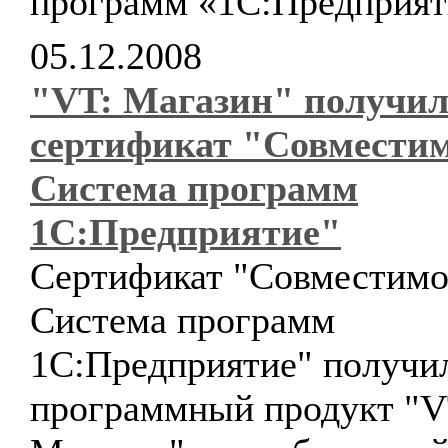
программ «1С:Предприят
05.12.2008
"VT: Магазин" получи
сертификат "Совместим
Система программ
1С:Предприятие"
Сертификат "Совместимо
Система программ
1С:Предприятие" получи
программный продукт "V