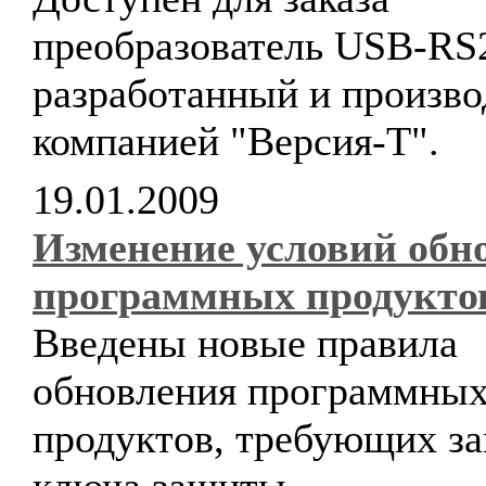
преобразователь USB-RS
разработанный и произв
компанией "Версия-Т".
19.01.2009
Изменение условий обн
программных продукто
Введены новые правила
обновления программны
продуктов, требующих з