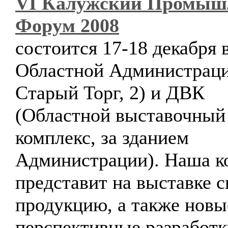
VI Калужский Промыш
Форум 2008
состоится 17-18 декабря 
Областной Администраци
Старый Торг, 2) и ДВК
(Областной выставочный
комплекс, за зданием
Администрации). Наша к
представит на выставке 
продукцию, а также новы
перспективные разработк