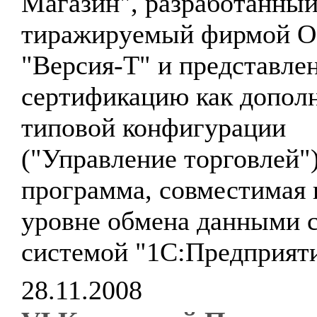
Магазин", разработанный
тиражируемый фирмой 
"Версия-Т" и представле
сертификацию как дополн
типовой конфигурации
("Управление торговлей")
программа, совместимая 
уровне обмена данными 
системой "1С:Предприяти
28.11.2008