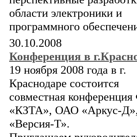
области электроники и
программного обеспечени
30.10.2008
Конференция в г.Красн
19 ноября 2008 года в г.
Краснодаре состоится
совместная конференци
«КЗТА», ОАО «Аркус-Д»
«Версия-Т».