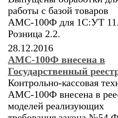
работы с базой товаров
АМС-100Ф для 1С:УТ 11.
Розница 2.2.
28.12.2016
АМС-100Ф внесена в
Государственный реест
Контрольно-кассовая тех
АМС-100Ф внесена в рее
моделей реализующих
требования закона №54 Ф