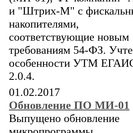
и "Штрих-М" с фискаль
накопителями,
соответствующие новым
требованиям 54-ФЗ. Учт
особенности УТМ ЕГАИ
2.0.4.
01.02.2017
Обновление ПО МИ-01
Выпущено обновление
микропрограммы