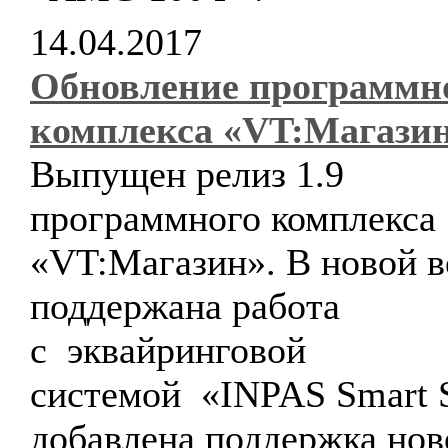
14.04.2017
Обновление программн
комплекса «VT:Магази
Выпущен релиз 1.9
программного комплекса
«VT:Магазин». В новой в
поддержана работа
с эквайринговой
системой «INPAS Smart S
добавлена поддержка нов