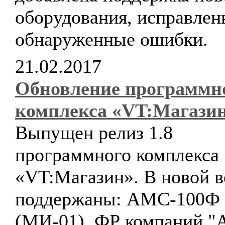
оборудования, исправлен
обнаруженные ошибки.
21.02.2017
Обновление программн
комплекса «VT:Магази
Выпущен релиз 1.8
программного комплекса
«VT:Магазин». В новой в
поддержаны: АМС-100Ф
(МИ-01), ФР компаний "