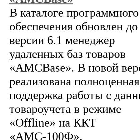
В каталоге программного
обеспечения обновлен до
версии 6.1 менеджер
удаленных баз товаров
«AMCBase». В новой вер
реализована полноценная
поддержка работы с дан
товароучета в режиме
«Offline» на ККТ
«АМС-100Ф».