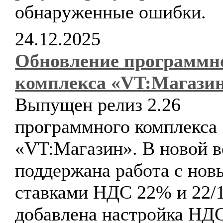
обнаруженные ошибки.
24.12.2025
Обновление программн
комплекса «VT:Магази
Выпущен релиз 2.26
программного комплекса
«VT:Магазин». В новой в
поддержана работа с но
ставками НДС 22% и 22/1
добавлена настройка НД