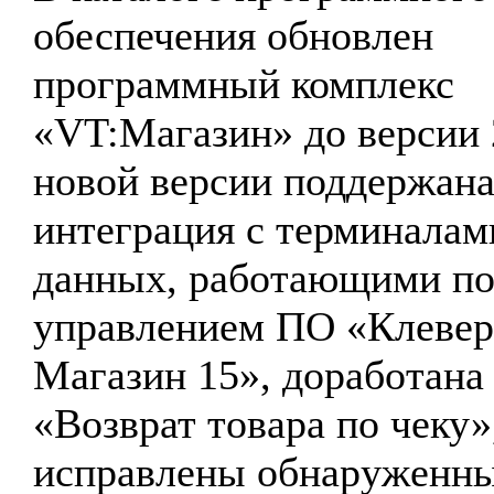
обеспечения обновлен
программный комплекс
«VT:Магазин» до версии 
новой версии поддержан
интеграция с терминалам
данных, работающими по
управлением ПО «Клевер
Магазин 15», доработана
«Возврат товара по чеку»
исправлены обнаруженн