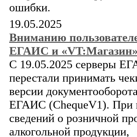
ошибки.
19.05.2025
Вниманию пользовател
ЕГАИС и «VT:Магазин»
С 19.05.2025 серверы Е
перестали принимать чек
версии документооборота
ЕГАИС (ChequeV1). При 
сведений о розничной пр
алкогольной продукции,