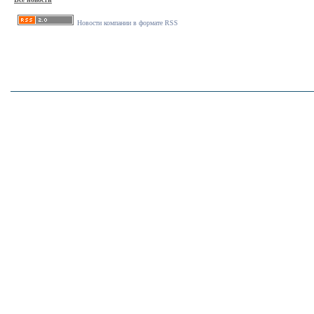
Новости компании в формате RSS