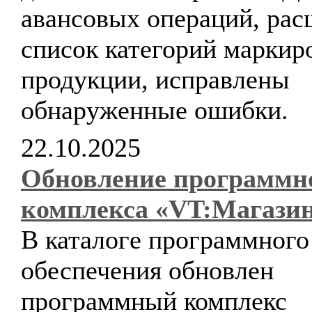
авансовых операций, ра
список категорий маркир
продукции, исправлены
обнаруженные ошибки.
22.10.2025
Обновление программн
комплекса «VT:Магази
В каталоге программного
обеспечения обновлен
программный комплекс