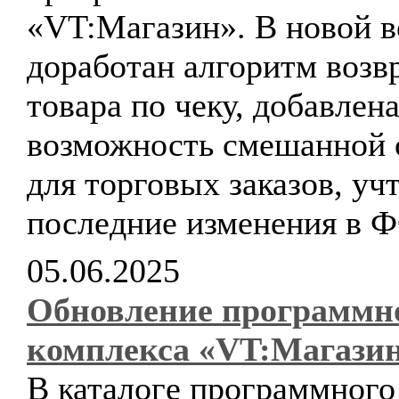
«VT:Магазин». В новой в
доработан алгоритм возв
товара по чеку, добавлен
возможность смешанной 
для торговых заказов, уч
последние изменения в 
05.06.2025
Обновление программн
комплекса «VT:Магази
В каталоге программного