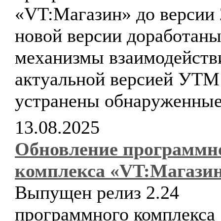
«VT:Магазин» до версии 
новой версии доработан
механизмы взаимодейств
актуальной версией УТ
устранены обнаруженные
13.08.2025
Обновление программн
комплекса «VT:Магази
Выпущен релиз 2.24
программного комплекса