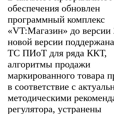
обеспечения обновлен
программный комплекс
«VT:Магазин» до версии 
новой версии поддержана
ТС ПИоТ для ряда ККТ,
алгоритмы продажи
маркированного товара 
в соответствие с актуал
методическими рекоменд
регулятора, устранены