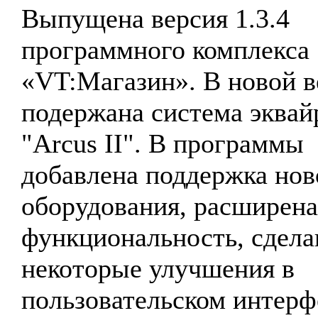
Выпущена версия 1.3.4
программного комплекса
«VT:Магазин». В новой в
подержана система эквай
"Arcus II". В программы
добавлена поддержка нов
оборудования, расширена
функциональность, сдел
некоторые улучшения в
пользовательском интерф