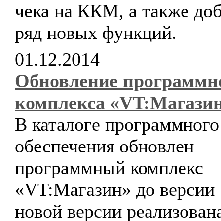
чека на ККМ, а также до
ряд новых функций.
01.12.2014
Обновление программн
комплекса «VT:Магази
В каталоге программного
обеспечения обновлен
программный комплекс
«VT:Магазин» до версии 1
новой версии реализован