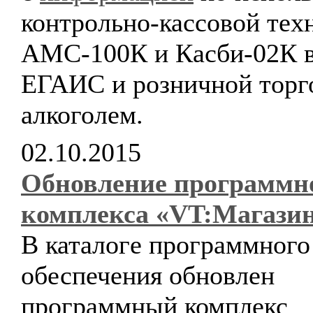
контрольно-кассовой тех
АМС-100К и Касби-02К в
ЕГАИС и розничной торг
алкоголем.
02.10.2015
Обновление программн
комплекса «VT:Магази
В каталоге программного
обеспечения обновлен
программный комплекс