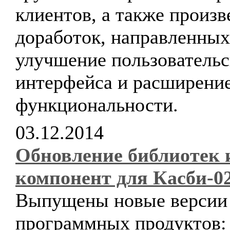
клиентов, а также произв
доработок, направленных
улучшение пользовательс
интерфейса и расширени
функциональности.
03.12.2014
Обновление библиотек 
компонент для Касби-0
Выпущены новые версии
программных продуктов: