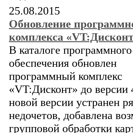
25.08.2015
Обновление программн
комплекса «VT:Дискон
В каталоге программного
обеспечения обновлен
программный комплекс
«VT:Дисконт» до версии 4
новой версии устранен р
недочетов, добавлена во
групповой обработки кар