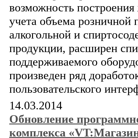
возможность построения
учета объема розничной 
алкогольной и спиртосо
продукции, расширен спи
поддерживаемого оборуд
произведен ряд доработо
пользовательского интер
14.03.2014
Обновление программн
комплекса «VT:Магази