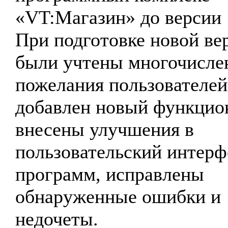
«VT:Магазин» до версии 1
При подготовке новой ве
были учтены многочисле
пожелания пользователей
добавлен новый функцио
внесены улучшения в
пользовательский интерф
программ, исправлены
обнаруженные ошибки и
недочеты.