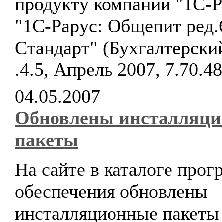
продукту компании "1С-Р
"1С-Рарус: Общепит ред.
Стандарт" (Бухгалтерски
.4.5, Апрель 2007, 7.70.48
04.05.2007
Обновлены инсталляц
пакеты
На сайте в каталоге про
обеспечения обновлены
инсталляционные пакеты