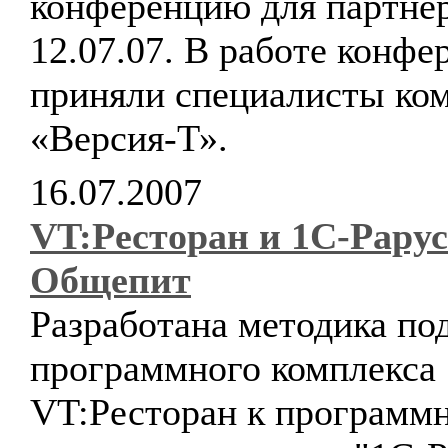
конференцию для партне
12.07.07. В работе конфе
приняли специалисты ко
«Версия-Т».
16.07.2007
VT:Ресторан и 1С-Рарус
Общепит
Разработана методика по
программного комплекса
VT:Ресторан к программ