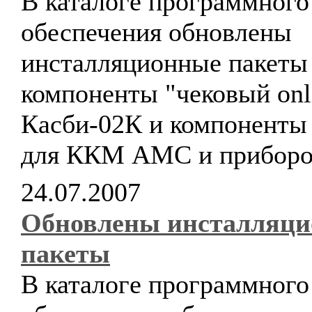
В каталоге программного
обеспечения обновлены
инсталляционные пакеты
компоненты "чековый onl
Касби-02К и компоненты 
для ККМ АМС и прибор
24.07.2007
Обновлены инсталляц
пакеты
В каталоге программного