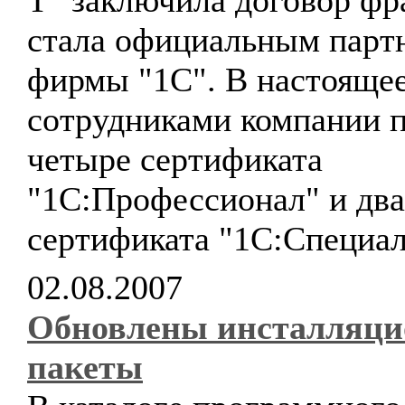
Т" заключила договор фр
стала официальным парт
фирмы "1С". В настоящее
сотрудниками компании 
четыре сертификата
"1С:Профессионал" и два
сертификата "1С:Специал
02.08.2007
Обновлены инсталляц
пакеты