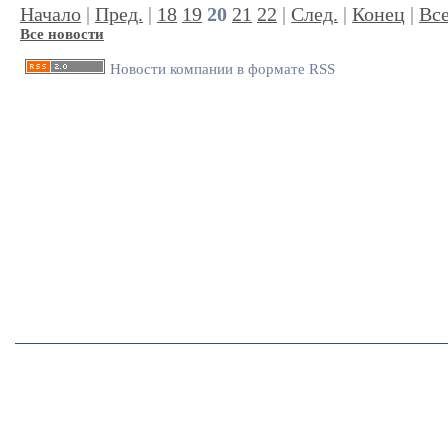
Начало
|
Пред.
|
18
19
20
21
22
|
След.
|
Конец
|
Вс
Все новости
Новости компании в формате RSS