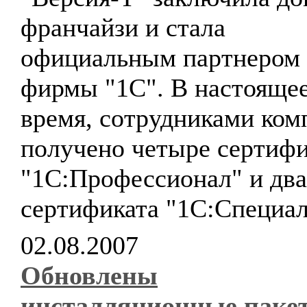
франчайзи и стала
официальным партнером
фирмы "1С". В настояще
время, сотрудниками ком
получено четыре сертифи
"1С:Профессионал" и два
сертификата "1С:Специал
02.08.2007
Обновлены
инсталляционные паке