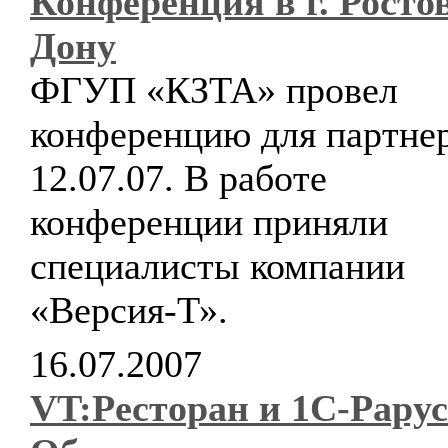
Конференция в г. Росто
Дону
ФГУП «КЗТА» провел
конференцию для партне
12.07.07. В работе
конференции приняли
специалисты компании
«Версия-Т».
16.07.2007
VT:Ресторан и 1С-Рарус