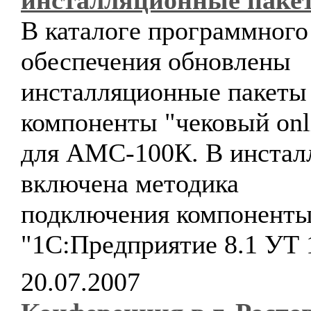
инсталляционные паке
В каталоге программного
обеспечения обновлены
инсталляционные пакеты
компоненты "чековый onl
для АМС-100К. В инстал
включена методика
подключения компоненты
"1С:Предприятие 8.1 УТ 1
20.07.2007