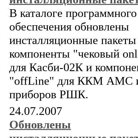
В каталоге программного
обеспечения обновлены
инсталляционные пакеты
компоненты "чековый onl
для Касби-02К и компон
"offLine" для ККМ АМС 
приборов РШК.
24.07.2007
Обновлены