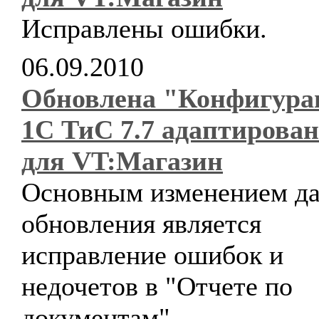
Исправлены ошибки.
06.09.2010
Обновлена "Конфигура
1С ТиС 7.7 адаптирова
для VT:Магазин
Основным изменением да
обновления является
исправление ошибок и
недочетов в "Отчете по
документам".