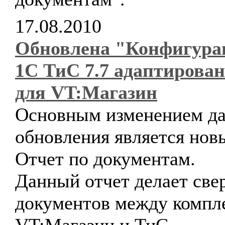
17.08.2010
Обновлена "Конфигура
1С ТиС 7.7 адаптирова
для VT:Магазин
Основным изменением да
обновления является нов
Отчет по документам.
Данный отчет делает све
документов между компл