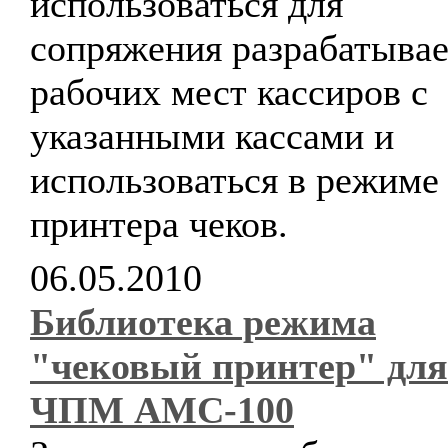
использоваться для
сопряжения разрабатыва
рабочих мест кассиров с
указанными кассами и
использоваться в режиме
принтера чеков.
06.05.2010
Библиотека режима
"чековый принтер" для
ЧПМ АМС-100