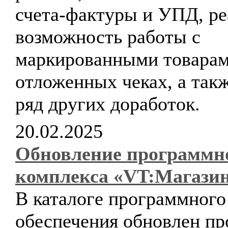
счета-фактуры и УПД, ре
возможность работы с
маркированными товарам
отложенных чеках, а так
ряд других доработок.
20.02.2025
Обновление программн
комплекса «VT:Магази
В каталоге программного
обеспечения обновлен п