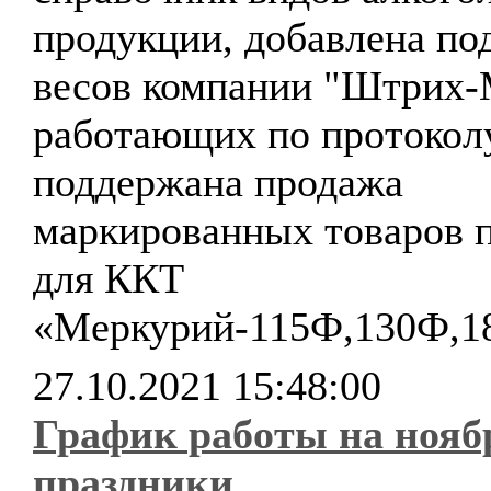
продукции, добавлена по
весов компании "Штрих-
работающих по протокол
поддержана продажа
маркированных товаров 
для ККТ
«Меркурий-115Ф,130Ф,1
27.10.2021 15:48:00
График работы на нояб
праздники