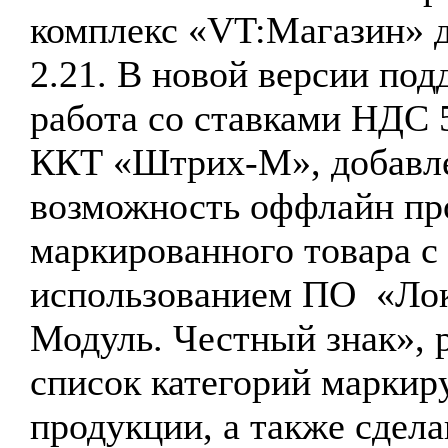
комплекс «VT:Магазин» д
2.21. В новой версии по
работа со ставками НДС 
ККТ «Штрих-М», добавл
возможность оффлайн пр
маркированного товара с
использованием ПО «Ло
Модуль. Честный знак», 
список категорий маркир
продукции, а также сдела