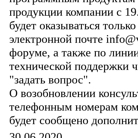
продукции компании с 19
будет оказываться только
электронной почте info@vt
форуме, а также по лини
технической поддержки 
"задать вопрос".
О возобновлении консуль
телефонным номерам ко
будет сообщено дополнит
30.06.2020