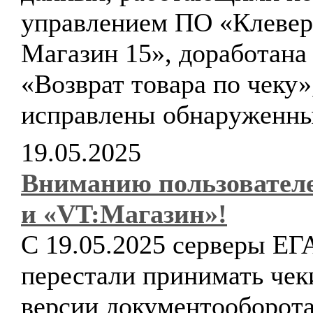
управлением ПО «Клевер
Магазин 15», доработана
«Возврат товара по чеку»
исправлены обнаруженны
19.05.2025
Вниманию пользовате
и «VT:Магазин»!
С 19.05.2025 серверы Е
перестали принимать чек
версии документооборот