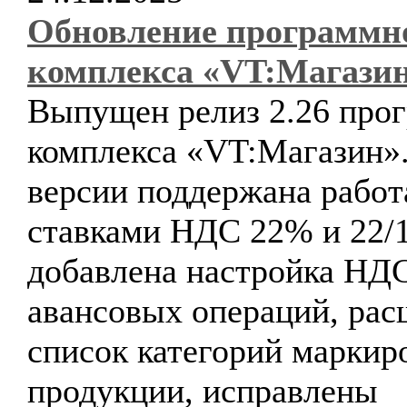
Обновление программн
комплекса «VT:Магази
Выпущен релиз 2.26 про
комплекса «VT:Магазин».
версии поддержана работ
ставками НДС 22% и 22/1
добавлена настройка НД
авансовых операций, ра
список категорий маркир
продукции, исправлены