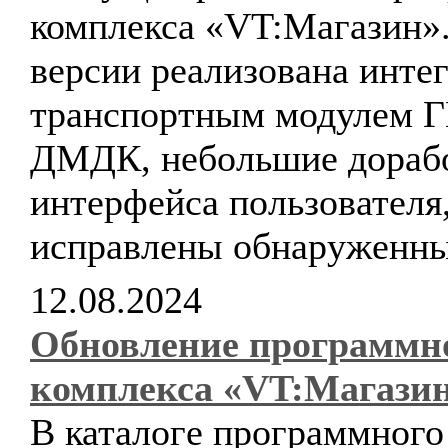
комплекса «VT:Магазин».
версии реализована интег
транспортным модулем 
ДМДК, небольшие дораб
интерфейса пользователя
исправлены обнаруженны
12.08.2024
Обновление программн
комплекса «VT:Магази
В каталоге программного