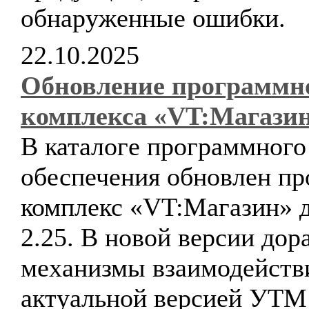
обнаруженные ошибки.
22.10.2025
Обновление программн
комплекса «VT:Магази
В каталоге программного
обеспечения обновлен п
комплекс «VT:Магазин» д
2.25. В новой версии до
механизмы взаимодейств
актуальной версией УТ