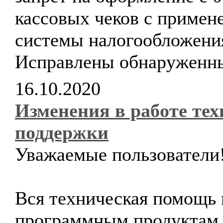
кассовых чеков с примен
системы налогообложени
Исправлены обнаруженн
16.10.2020
Изменения в работе те
поддержки
Уважаемые пользователи
Вся техническая помощь 
программным продуктам