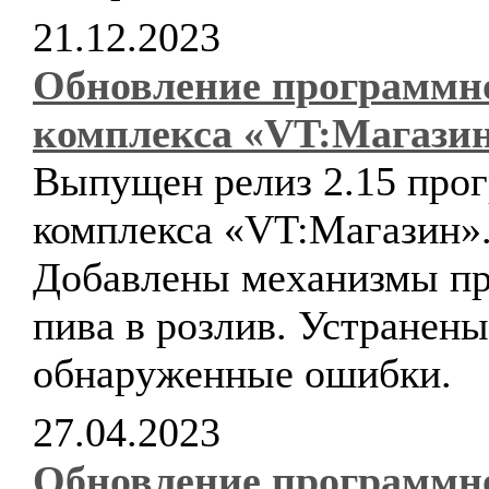
21.12.2023
Обновление программн
комплекса «VT:Магази
Выпущен релиз 2.15 про
комплекса «VT:Магазин»
Добавлены механизмы п
пива в розлив. Устранены
обнаруженные ошибки.
27.04.2023
Обновление программн