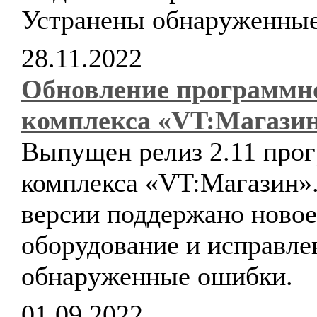
Устранены обнаруженные
28.11.2022
Обновление программн
комплекса «VT:Магази
Выпущен релиз 2.11 про
комплекса «VT:Магазин».
версии поддержано новое
оборудование и исправл
обнаруженные ошибки.
01.09.2022