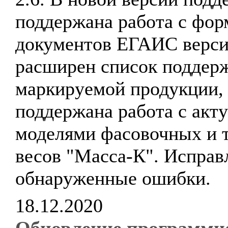
поддержана работа с фор
документов ЕГАИС верси
расширен список поддер
маркируемой продукции,
поддержана работа с акт
моделями фасовочных и 
весов "Масса-К". Испра
обнаруженные ошибки.
18.12.2020