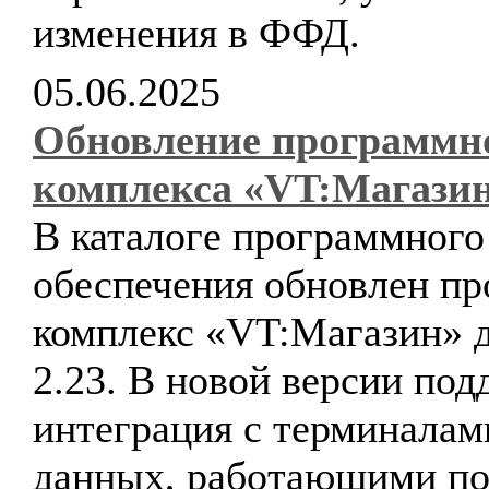
изменения в ФФД.
05.06.2025
Обновление программн
комплекса «VT:Магази
В каталоге программного
обеспечения обновлен п
комплекс «VT:Магазин» д
2.23. В новой версии по
интеграция с терминалам
данных, работающими по