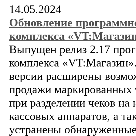
14.05.2024
Обновление программн
комплекса «VT:Магази
Выпущен релиз 2.17 про
комплекса «VT:Магазин».
версии расширены возмо
продажи маркированных 
при разделении чеков на 
кассовых аппаратов, а та
устранены обнаруженные