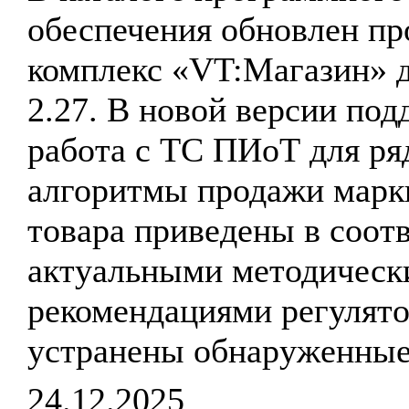
обеспечения обновлен п
комплекс «VT:Магазин» д
2.27. В новой версии по
работа с ТС ПИоТ для ря
алгоритмы продажи марк
товара приведены в соотв
актуальными методическ
рекомендациями регулято
устранены обнаруженные
24.12.2025