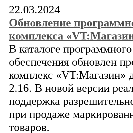
22.03.2024
Обновление программн
комплекса «VT:Магази
В каталоге программного
обеспечения обновлен п
комплекс «VT:Магазин» д
2.16. В новой версии реа
поддержка разрешительн
при продаже маркирован
товаров.