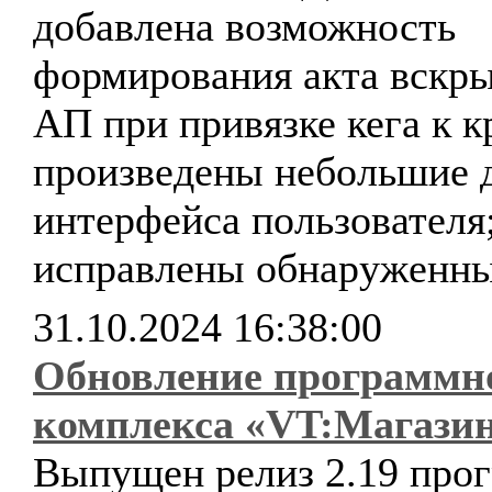
добавлена возможность
формирования акта вскр
АП при привязке кега к к
произведены небольшие 
интерфейса пользователя
исправлены обнаруженны
31.10.2024 16:38:00
Обновление программн
комплекса «VT:Магази
Выпущен релиз 2.19 про