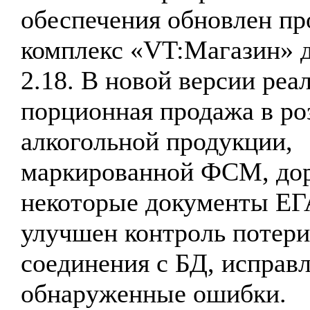
обеспечения обновлен п
комплекс «VT:Магазин» д
2.18. В новой версии реа
порционная продажа в ро
алкогольной продукции,
маркированной ФСМ, до
некоторые документы Е
улучшен контроль потери
соединения с БД, исправ
обнаруженные ошибки.