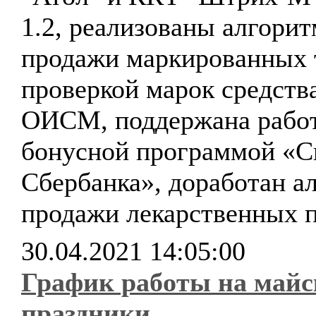
1.2, реализованы алгори
продажи маркированных 
проверкой марок средст
ОИСМ, поддержана работ
бонусной программой «С
Сбербанка», доработан а
продажи лекарственных п
30.04.2021 14:05:00
График работы на майс
праздники