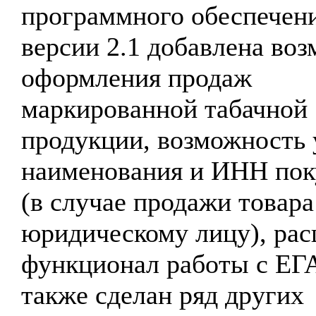
программного обеспечени
версии 2.1 добавлена во
оформления продаж
маркированной табачной
продукции, возможность 
наименования и ИНН пок
(в случае продажи товара
юридическому лицу), ра
функционал работы с ЕГ
также сделан ряд других