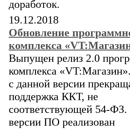
доработок.
19.12.2018
Обновление программн
комплекса «VT:Магази
Выпущен релиз 2.0 прог
комплекса «VT:Магазин»
с данной версии прекращ
поддержка ККТ, не
соответствующей 54-ФЗ.
версии ПО реализован