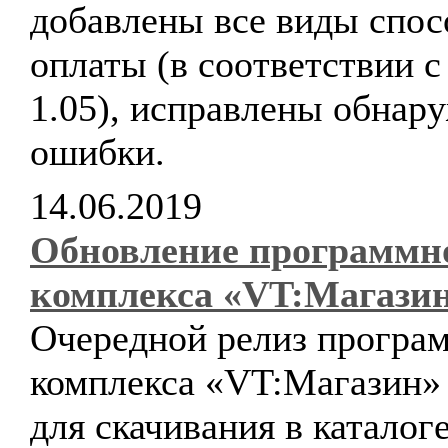
добавлены все виды спос
оплаты (в соответствии 
1.05), исправлены обнар
ошибки.
14.06.2019
Обновление программн
комплекса «VT:Магази
Очередной релиз програ
комплекса «VT:Магазин»
для скачивания в каталог