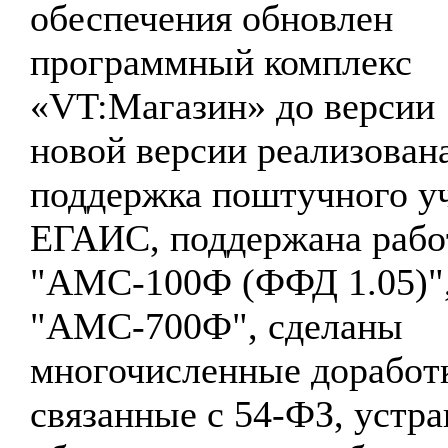
обеспечения обновлен
программный комплекс
«VT:Магазин» до версии 
новой версии реализован
поддержка поштучного у
ЕГАИС, поддержана рабо
"АМС-100Ф (ФФД 1.05)"
"АМС-700Ф", сделаны
многочисленные доработ
связанные с 54-ФЗ, устр