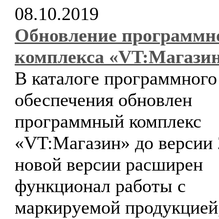
08.10.2019
Обновление программн
комплекса «VT:Магази
В каталоге программного
обеспечения обновлен
программный комплекс
«VT:Магазин» до версии 
новой версии расширен
функционал работы с
маркируемой продукцией