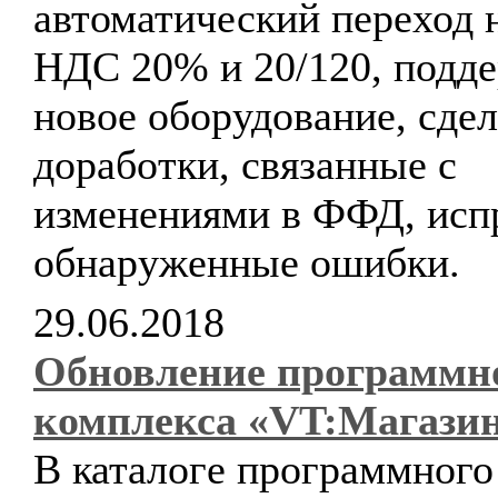
автоматический переход 
НДС 20% и 20/120, подд
новое оборудование, сде
доработки, связанные с
изменениями в ФФД, исп
обнаруженные ошибки.
29.06.2018
Обновление программн
комплекса «VT:Магази
В каталоге программного