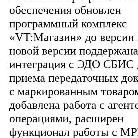
обеспечения обновлен
программный комплекс
«VT:Магазин» до версии 
новой версии поддержан
интеграция с ЭДО СБИС 
приема передаточных до
с маркированным товаро
добавлена работа с аген
операциями, расширен
функционал работы с М