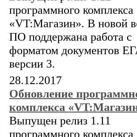
программного комплекса
«VT:Магазин». В новой в
ПО поддержана работа с
форматом документов Е
версии 3.
28.12.2017
Обновление программн
комплекса «VT:Магази
Выпущен релиз 1.11
программного комплекса