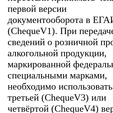
первой версии
документооборота в ЕГ
(ChequeV1). При передач
сведений о розничной пр
алкогольной продукции,
маркированной федерал
специальными марками,
необходимо использовать
третьей (ChequeV3) или
четвёртой (ChequeV4) ве