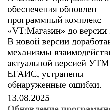
обеспечения обновлен
программный комплекс
«VT:Магазин» до версии 
В новой версии доработа
механизмы взаимодейств
актуальной версией УТМ
ЕГАИС, устранены
обнаруженные ошибки.
13.08.2025
Обновление программн