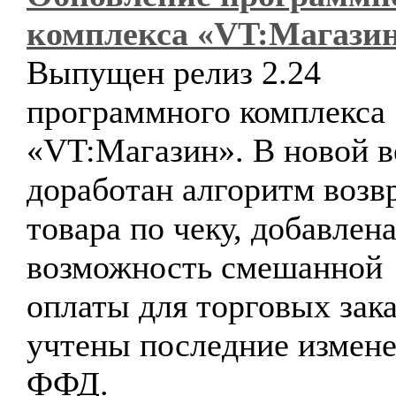
комплекса «VT:Магази
Выпущен релиз 2.24
программного комплекса
«VT:Магазин». В новой в
доработан алгоритм возв
товара по чеку, добавлен
возможность смешанной
оплаты для торговых зака
учтены последние измене
ФФД.