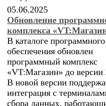
05.06.2025
Обновление программн
комплекса «VT:Магази
В каталоге программного
обеспечения обновлен
программный комплекс
«VT:Магазин» до версии 
В новой версии поддержа
интеграция с терминалам
сбора данных, работающ