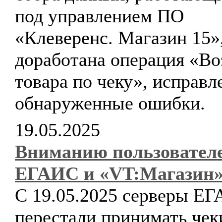
под управлением ПО
«Клеверенс. Магазин 15»
доработана операция «Во
товара по чеку», исправ
обнаруженные ошибки.
19.05.2025
Вниманию пользовател
ЕГАИС и «VT:Магазин»
С 19.05.2025 серверы Е
перестали принимать чек