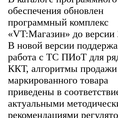
обеспечения обновлен
программный комплекс
«VT:Магазин» до версии 
В новой версии поддержа
работа с ТС ПИоТ для ря
ККТ, алгоритмы продажи
маркированного товара
приведены в соответстви
актуальными методическ
рекомендациями регулято