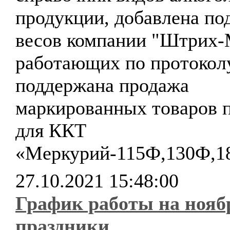
продукции, добавлена по
весов компании "Штрих-
работающих по протокол
поддержана продажа
маркированных товаров 
для ККТ
«Меркурий-115Ф,130Ф,1
27.10.2021 15:48:00
График работы на нояб
праздники