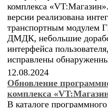
комплекса «VT:Магазин».
версии реализована интег
транспортным модулем 
ДМДК, небольшие дораб
интерфейса пользователя
исправлены обнаруженны
12.08.2024
Обновление программн
комплекса «VT:Магази
В каталоге программного