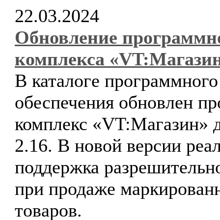
22.03.2024
Обновление программн
комплекса «VT:Магази
В каталоге программного
обеспечения обновлен п
комплекс «VT:Магазин» д
2.16. В новой версии реа
поддержка разрешительн
при продаже маркирован
товаров.