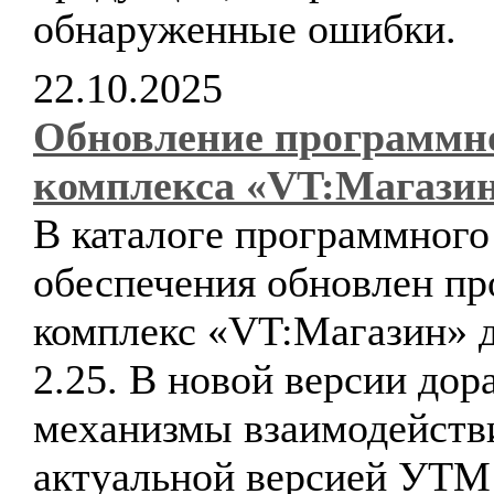
обнаруженные ошибки.
22.10.2025
Обновление программн
комплекса «VT:Магази
В каталоге программного
обеспечения обновлен п
комплекс «VT:Магазин» д
2.25. В новой версии до
механизмы взаимодейств
актуальной версией УТ