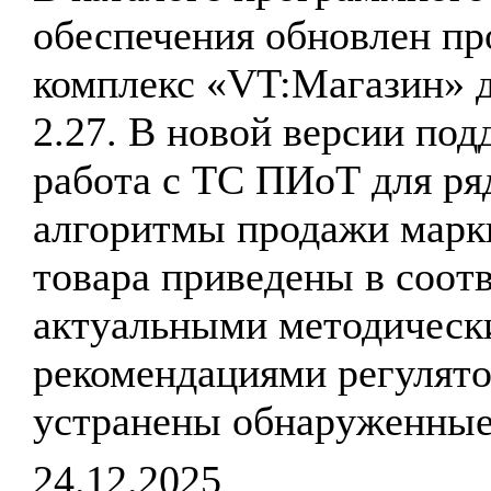
обеспечения обновлен п
комплекс «VT:Магазин» д
2.27. В новой версии по
работа с ТС ПИоТ для ря
алгоритмы продажи марк
товара приведены в соотв
актуальными методическ
рекомендациями регулято
устранены обнаруженные
24.12.2025