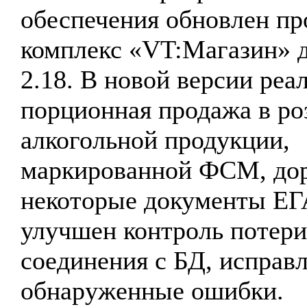
обеспечения обновлен п
комплекс «VT:Магазин» д
2.18. В новой версии реа
порционная продажа в ро
алкогольной продукции,
маркированной ФСМ, до
некоторые документы Е
улучшен контроль потери
соединения с БД, исправ
обнаруженные ошибки.