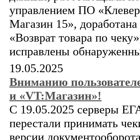
управлением ПО «Клевер
Магазин 15», доработана
«Возврат товара по чеку»
исправлены обнаруженны
19.05.2025
Вниманию пользовате
и «VT:Магазин»!
С 19.05.2025 серверы Е
перестали принимать чек
версии документооборот