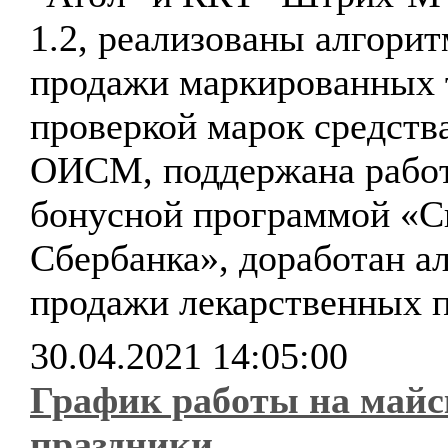
1.2, реализованы алгори
продажи маркированных 
проверкой марок средст
ОИСМ, поддержана работ
бонусной программой «С
Сбербанка», доработан а
продажи лекарственных п
30.04.2021 14:05:00
График работы на майс
праздники