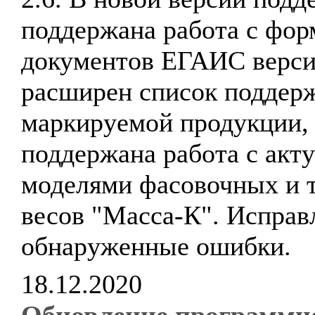
поддержана работа с фор
документов ЕГАИС верси
расширен список поддер
маркируемой продукции,
поддержана работа с акт
моделями фасовочных и 
весов "Масса-К". Испра
обнаруженные ошибки.
18.12.2020