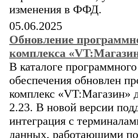
изменения в ФФД.
05.06.2025
Обновление программн
комплекса «VT:Магази
В каталоге программного
обеспечения обновлен п
комплекс «VT:Магазин» д
2.23. В новой версии по
интеграция с терминалам
данных, работающими по