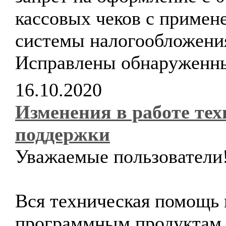
кассовых чеков с примен
системы налогообложени
Исправлены обнаруженн
16.10.2020
Изменения в работе те
поддержки
Уважаемые пользователи
Вся техническая помощь 
программным продуктам