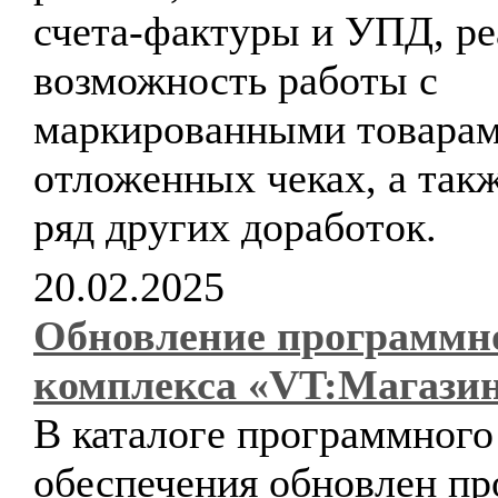
счета-фактуры и УПД, ре
возможность работы с
маркированными товарам
отложенных чеках, а так
ряд других доработок.
20.02.2025
Обновление программн
комплекса «VT:Магази
В каталоге программного
обеспечения обновлен п