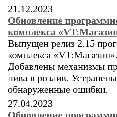
21.12.2023
Обновление программн
комплекса «VT:Магази
Выпущен релиз 2.15 про
комплекса «VT:Магазин»
Добавлены механизмы п
пива в розлив. Устранены
обнаруженные ошибки.
27.04.2023
Обновление программн