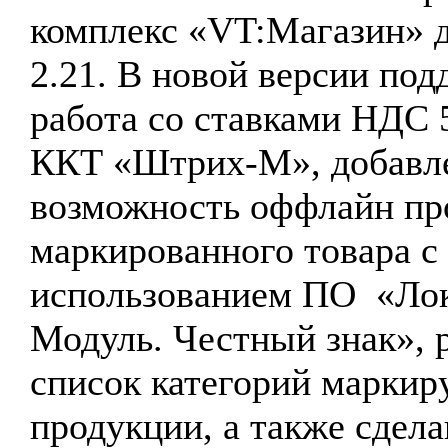
комплекс «VT:Магазин» д
2.21. В новой версии по
работа со ставками НДС 
ККТ «Штрих-М», добавл
возможность оффлайн пр
маркированного товара с
использованием ПО «Ло
Модуль. Честный знак», 
список категорий маркир
продукции, а также сдела