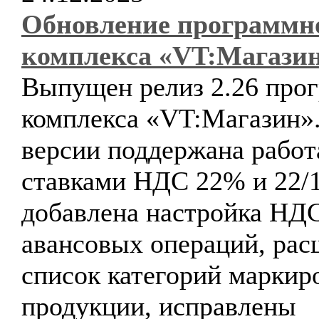
Обновление программн
комплекса «VT:Магази
Выпущен релиз 2.26 про
комплекса «VT:Магазин».
версии поддержана работ
ставками НДС 22% и 22/1
добавлена настройка НД
авансовых операций, ра
список категорий маркир
продукции, исправлены