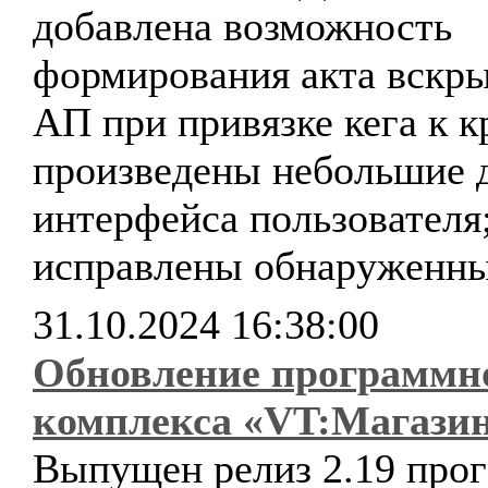
добавлена возможность
формирования акта вскр
АП при привязке кега к к
произведены небольшие 
интерфейса пользователя
исправлены обнаруженны
31.10.2024 16:38:00
Обновление программн
комплекса «VT:Магази
Выпущен релиз 2.19 про