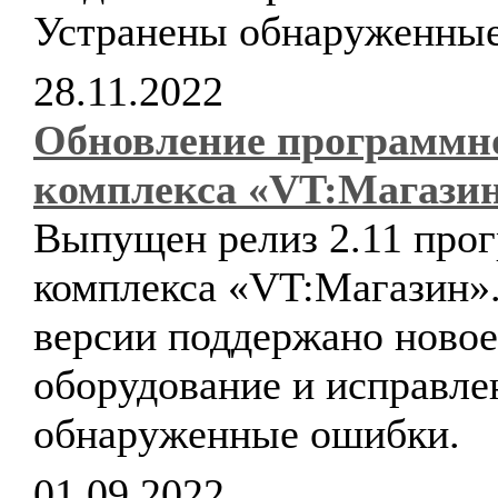
Устранены обнаруженные
28.11.2022
Обновление программн
комплекса «VT:Магази
Выпущен релиз 2.11 про
комплекса «VT:Магазин».
версии поддержано новое
оборудование и исправл
обнаруженные ошибки.
01.09.2022