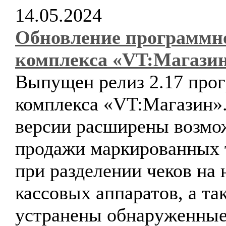
14.05.2024
Обновление программн
комплекса «VT:Магази
Выпущен релиз 2.17 про
комплекса «VT:Магазин».
версии расширены возмо
продажи маркированных 
при разделении чеков на 
кассовых аппаратов, а та
устранены обнаруженные