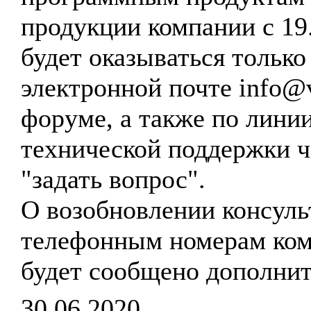
продукции компании с 19
будет оказываться только
электронной почте info@vt
форуме, а также по лини
технической поддержки 
"задать вопрос".
О возобновлении консуль
телефонным номерам ко
будет сообщено дополнит
30.06.2020